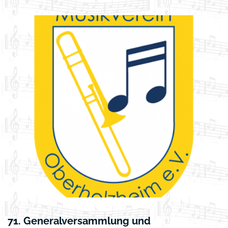
71. Generalversammlung und