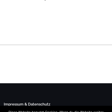
Impressum & Datenschutz